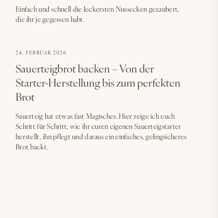
Einfach und schnell die leckersten Nussecken gezaubert,
die ihr je gegessen habt.
24. FEBRUAR 2026
Sauerteigbrot backen – Von der
Starter-Herstellung bis zum perfekten
Brot
Sauerteig hat etwas fast Magisches. Hier zeige ich euch
Schritt für Schritt, wie ihr euren eigenen Sauerteigstarter
herstellt, ihn pflegt und daraus ein einfaches, gelingsicheres
Brot backt.