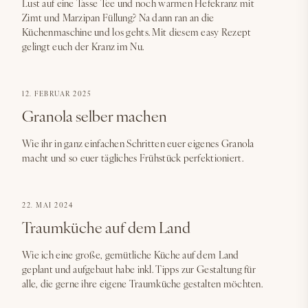
Lust auf eine Tasse Tee und noch warmen Hefekranz mit
Zimt und Marzipan Füllung? Na dann ran an die
Küchenmaschine und los gehts. Mit diesem easy Rezept
gelingt euch der Kranz im Nu.
12. FEBRUAR 2025
Granola selber machen
Wie ihr in ganz einfachen Schritten euer eigenes Granola
macht und so euer tägliches Frühstück perfektioniert.
22. MAI 2024
Traumküche auf dem Land
Wie ich eine große, gemütliche Küche auf dem Land
geplant und aufgebaut habe inkl. Tipps zur Gestaltung für
alle, die gerne ihre eigene Traumküche gestalten möchten.