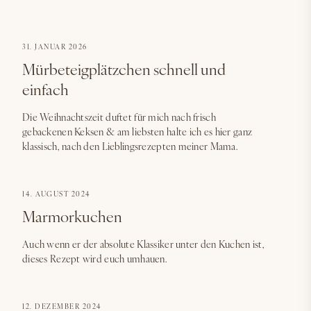
31. JANUAR 2026
Mürbeteigplätzchen schnell und
einfach
Die Weihnachtszeit duftet für mich nach frisch
gebackenen Keksen & am liebsten halte ich es hier ganz
klassisch, nach den Lieblingsrezepten meiner Mama.
14. AUGUST 2024
Marmorkuchen
Auch wenn er der absolute Klassiker unter den Kuchen ist,
dieses Rezept wird euch umhauen.
12. DEZEMBER 2024