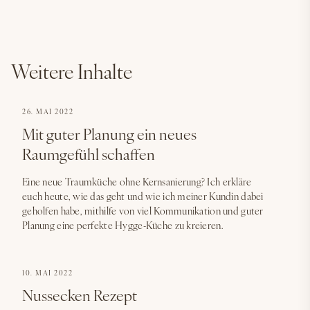
Weitere Inhalte
26. MAI 2022
Mit guter Planung ein neues
Raumgefühl schaffen
Eine neue Traumküche ohne Kernsanierung? Ich erkläre
euch heute, wie das geht und wie ich meiner Kundin dabei
geholfen habe, mithilfe von viel Kommunikation und guter
Planung eine perfekte Hygge-Küche zu kreieren.
10. MAI 2022
Nussecken Rezept