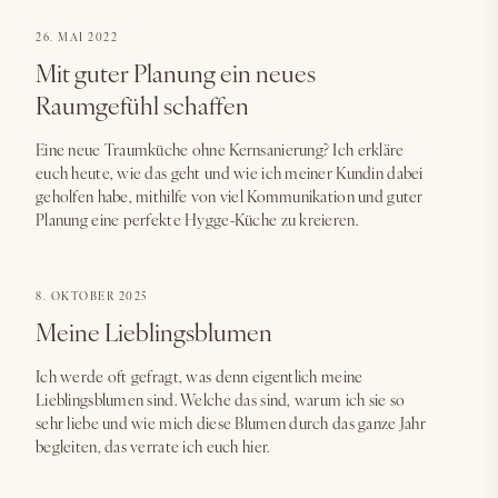
26. MAI 2022
Mit guter Planung ein neues
Raumgefühl schaffen
Eine neue Traumküche ohne Kernsanierung? Ich erkläre
euch heute, wie das geht und wie ich meiner Kundin dabei
geholfen habe, mithilfe von viel Kommunikation und guter
Planung eine perfekte Hygge-Küche zu kreieren.
8. OKTOBER 2025
Meine Lieblingsblumen
Ich werde oft gefragt, was denn eigentlich meine
Lieblingsblumen sind. Welche das sind, warum ich sie so
sehr liebe und wie mich diese Blumen durch das ganze Jahr
begleiten, das verrate ich euch hier.