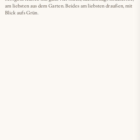
am liebsten aus dem Garten. Beides am liebsten draußen, mit
Blick aufs Grün.