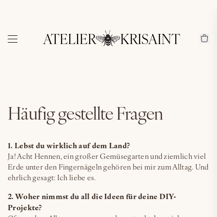
ATELIER
KRISAINT
Häufig gestellte Fragen
1. Lebst du wirklich auf dem Land?
Ja! Acht Hennen, ein großer Gemüsegarten und ziemlich viel
Erde unter den Fingernägeln gehören bei mir zum Alltag. Und
ehrlich gesagt: Ich liebe es.
2. Woher nimmst du all die Ideen für deine DIY-
Projekte?