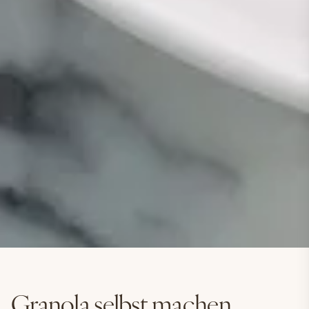
Granola selbst machen