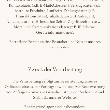
Kontaktdaten (z.B. E-Mail-Adressen), Vertragsdaten (z.B.
bestellte Produkte, Laufzeit), Zahlungsdaten (z.B.
Transaktionsdaten), Inhaltsdaten (z.B. Anfragen),
Nutzungsdaten (z.B. besuchte Seiten, Zugriffszeiten) sowie
Meta- und Kommunikationsdaten (z.B. IP-Adresse,
Geräteinformationen).
Betroffene Personen sind Besucher und Nutzer unseres
Onlineangebotes.
Zweck der Verarbeitung
Die Verarbeitung erfolgt zur Bereitstellung unseres
Onlineangebotes, zur Vertragsabwicklung, zur Beantwortung
von Anfragen sowie zur Gewährleistung der Sicherheit und
Stabilität unserer Website.
Rechtsgrundlagen sind insbesondere: