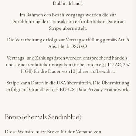
Dublin, Irland).
Im Rahmen des Bezahlvorgangs werden die zur
Durchführung der Transaktion erforderlichen Daten an
Stripe übermittelt.
Die Verarbeitung erfolgt zur Vertragserfüllung gemäß Art. 6
Abs. 1 lit. b DSGVO.
Vertrags- und Zahlungsdaten werden entsprechend handels-
und steuerrechtlicher Vorgaben (insbesondere §§ 147 AO, 257
HGB) für die Dauer von 10 Jahren aufbewahrt.
Stripe kann Daten in die USA übermitteln. Die Übermittlung
erfolgt auf Grundlage des EU-U.S. Data Privacy Framework.
Brevo (ehemals Sendinblue)
Diese Website nutzt Brevo für den Versand von