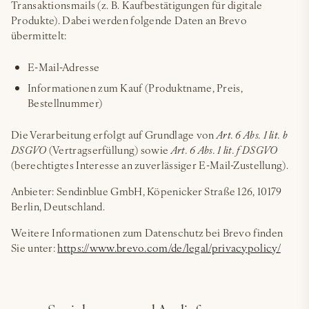
Transaktionsmails (z. B. Kaufbestätigungen für digitale
Produkte). Dabei werden folgende Daten an Brevo
übermittelt:
E-Mail-Adresse
Informationen zum Kauf (Produktname, Preis,
Bestellnummer)
Die Verarbeitung erfolgt auf Grundlage von
Art. 6 Abs. 1 lit. b
DSGVO
(Vertragserfüllung) sowie
Art. 6 Abs. 1 lit. f DSGVO
(berechtigtes Interesse an zuverlässiger E-Mail-Zustellung).
Anbieter: Sendinblue GmbH, Köpenicker Straße 126, 10179
Berlin, Deutschland.
Weitere Informationen zum Datenschutz bei Brevo finden
Sie unter:
https://www.brevo.com/de/legal/privacypolicy/