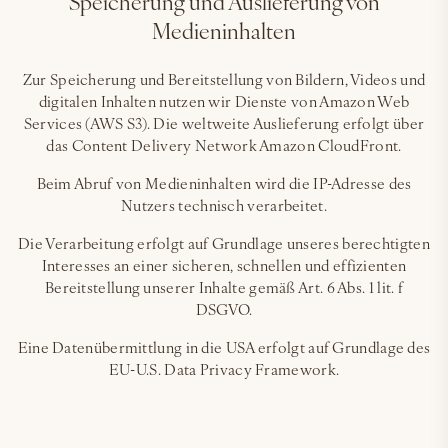
Speicherung und Auslieferung von
Medieninhalten
Zur Speicherung und Bereitstellung von Bildern, Videos und
digitalen Inhalten nutzen wir Dienste von Amazon Web
Services (AWS S3). Die weltweite Auslieferung erfolgt über
das Content Delivery Network Amazon CloudFront.
Beim Abruf von Medieninhalten wird die IP-Adresse des
Nutzers technisch verarbeitet.
Die Verarbeitung erfolgt auf Grundlage unseres berechtigten
Interesses an einer sicheren, schnellen und effizienten
Bereitstellung unserer Inhalte gemäß Art. 6 Abs. 1 lit. f
DSGVO.
Eine Datenübermittlung in die USA erfolgt auf Grundlage des
EU-U.S. Data Privacy Framework.