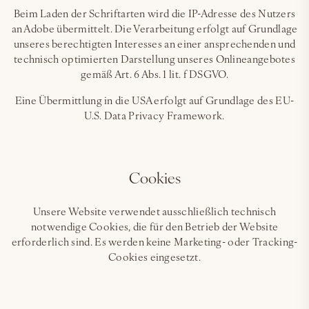
Beim Laden der Schriftarten wird die IP-Adresse des Nutzers
an Adobe übermittelt. Die Verarbeitung erfolgt auf Grundlage
unseres berechtigten Interesses an einer ansprechenden und
technisch optimierten Darstellung unseres Onlineangebotes
gemäß Art. 6 Abs. 1 lit. f DSGVO.
Eine Übermittlung in die USA erfolgt auf Grundlage des EU-
U.S. Data Privacy Framework.
Cookies
Unsere Website verwendet ausschließlich technisch
notwendige Cookies, die für den Betrieb der Website
erforderlich sind. Es werden keine Marketing- oder Tracking-
Cookies eingesetzt.