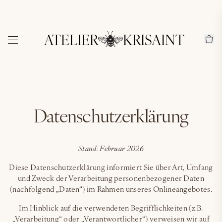
ATELIER
KRISAINT
Datenschutzerklärung
Stand: Februar 2026
Diese Datenschutzerklärung informiert Sie über Art, Umfang
und Zweck der Verarbeitung personenbezogener Daten
(nachfolgend „Daten“) im Rahmen unseres Onlineangebotes.
Im Hinblick auf die verwendeten Begrifflichkeiten (z.B.
„Verarbeitung“ oder „Verantwortlicher“) verweisen wir auf