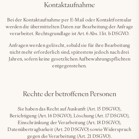
Kontaktaufnahme
Bei der Kontaktaufnahme per E-Mail oder Kontaktformular
werden die übermittelten Daten zur Bearbeitung der Anfrage
verarbeitet. Rechtsgrundlage ist Art. 6 Abs. 1 lit. b DSGVO.
Anfragen werden gelöscht, sobald sie für ihre Bearbeitung
nicht mehr erforderlich sind, spätestens jedoch nach drei
Jahren, sofern keine gesetzlichen Aufbewahrungspflichten
entgegenstehen.
Rechte der betroffenen Personen
Sie haben das Recht auf Auskunft (Art. 15 DSGVO),
Berichtigung (Art. 16 DSGVO), Löschung (Art. 17 DSGVO),
Einschränkung der Verarbeitung (Art. 18 DSGVO),
Datenübertragbarkeit (Art. 20 DSGVO) sowie Widerspruch
gegen die Verarbeitung (Art. 21 DSGVO).