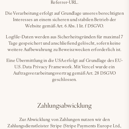
Referrer-URL.
Die Verarbeitung erfolgt auf Grundlage unseres berechtigten
Interesses an einem sicheren und stabilen Betrieb der
Website gemäß Art. 6 Abs. 1 lit. f DSGVO.
Logfile-Daten werden aus Sicherheitsgründen für maximal 7
Tage gespeichert und anschließend gelöscht, sofern keine
weitere Aufbewahrung zu Beweiszwecken erforderlich ist.
Eine Übermittlung in die USA erfolgt auf Grundlage des EU-
U.S. Data Privacy Framework. Mit Vercel wurde ein
Auftragsverarbeitungsvertrag gemäß Art. 28 DSGVO
geschlossen.
Zahlungsabwicklung
Zur Abwicklung von Zahlungen nutzen wir den
Zahlungsdienstleister Stripe (Stripe Payments Europe Ltd.,