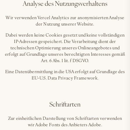
Analyse des Nutzungsverhaltens
Wir verwenden Vercel Analytics zur anonymisierten Analyse
der Nutzung unserer Website.
Dabei werden keine Cookies gesetzt und keine vollständigen
IP-Adressen gespeichert. Die Verarbeitung dient der
technischen Optimierung unseres Onlineangebotes und
erfolgt auf Grundlage unseres berechtigten Interesses gemäß
Art. 6 Abs. 1 lit. f DSGVO.
Eine Datenübermittlung in die USA erfolgt auf Grundlage des
EU-U.S. Data Privacy Framework.
Schriftarten
Zur einheitlichen Darstellung von Schriftarten verwenden
wir Adobe Fonts des Anbieters Adobe.