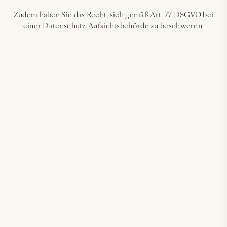
Zudem haben Sie das Recht, sich gemäß Art. 77 DSGVO bei
einer Datenschutz-Aufsichtsbehörde zu beschweren.