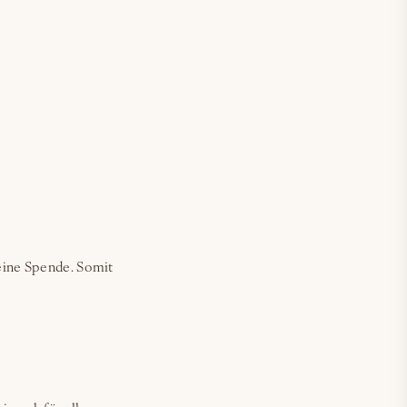
leine Spende. Somit