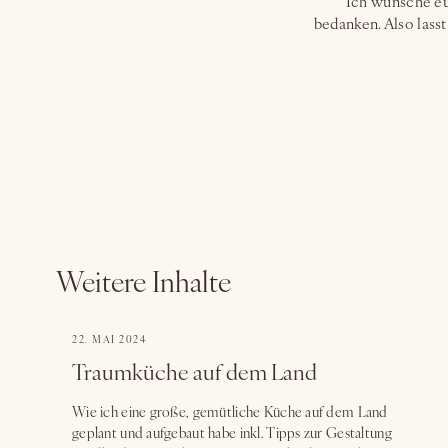
Ich wünsche eu
bedanken. Also lass
Weitere Inhalte
22. MAI 2024
Traumküche auf dem Land
Wie ich eine große, gemütliche Küche auf dem Land
geplant und aufgebaut habe inkl. Tipps zur Gestaltung