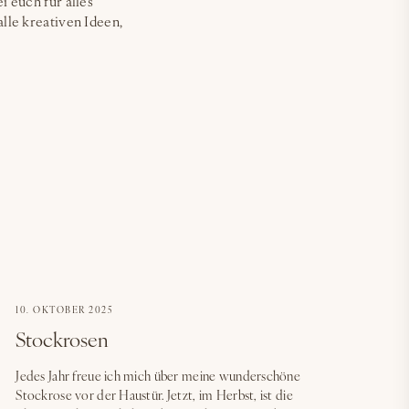
 euch für alles
lle kreativen Ideen,
10. OKTOBER 2025
Stockrosen
Jedes Jahr freue ich mich über meine wunderschöne
Stockrose vor der Haustür. Jetzt, im Herbst, ist die