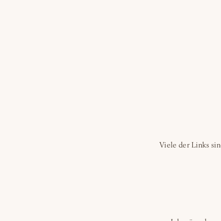
Viele der Links si