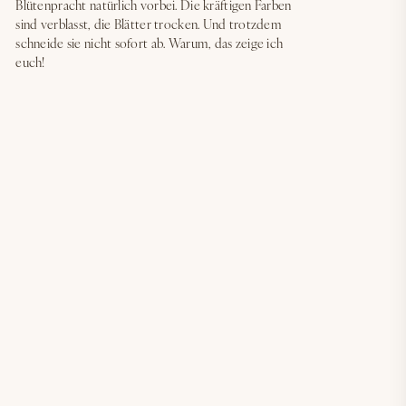
Blütenpracht natürlich vorbei. Die kräftigen Farben
sind verblasst, die Blätter trocken. Und trotzdem
schneide sie nicht sofort ab. Warum, das zeige ich
euch!