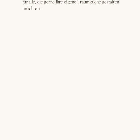
für alle, die gerne ihre eigene Traumküche gestalten
möchten.