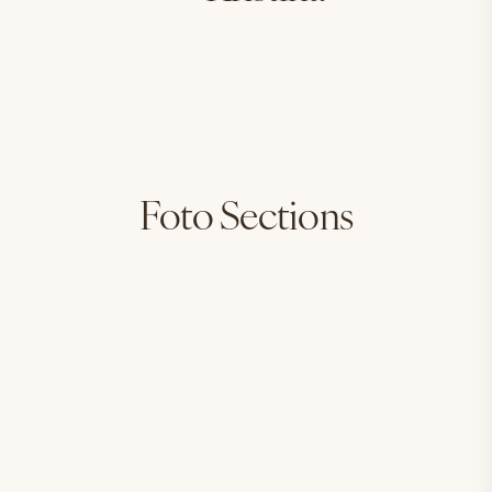
Foto Sections