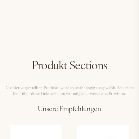
Produkt Sections
Alle hier vorgestellten Produkte wurden unabhängig ausgewählt. Bei einem
Kauf über diese Links erhalten wir möglicherweise eine Provision.
Unsere Empfehlungen