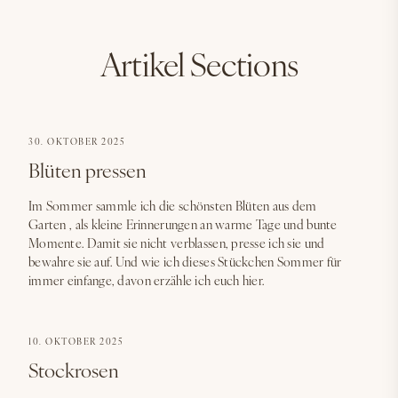
Artikel Sections
30. OKTOBER 2025
Blüten pressen
Im Sommer sammle ich die schönsten Blüten aus dem
Garten , als kleine Erinnerungen an warme Tage und bunte
Momente. Damit sie nicht verblassen, presse ich sie und
bewahre sie auf. Und wie ich dieses Stückchen Sommer für
immer einfange, davon erzähle ich euch hier.
10. OKTOBER 2025
Stockrosen