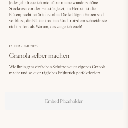
Jedes Jahr freue ich mich über meine wunderschöne
Stockrose vor der Haustür. Jetzt, im Herbst, ist die
Blütenpracht natürlich vorbei. Die kräftigen Farben sind
verblasst, die Blätter trocken. Und trotzdem schneide sie
nicht sofort ab. Warum, das zeige ich euch!
12. FEBRUAR 2025
Granola selber machen
Wie ihr in ganz einfachen Schritten euer eigenes Granola
macht und so euer tägliches Frühstück perfektioniert.
Embed Placeholder