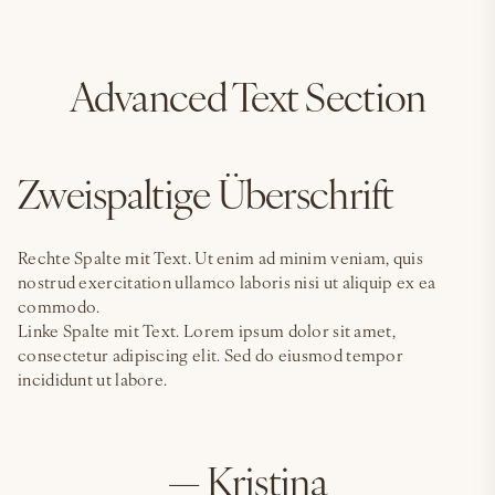
Advanced Text Section
Zweispaltige Überschrift
Rechte Spalte mit Text. Ut enim ad minim veniam, quis
nostrud exercitation ullamco laboris nisi ut aliquip ex ea
commodo.
Linke Spalte mit Text. Lorem ipsum dolor sit amet,
consectetur adipiscing elit. Sed do eiusmod tempor
incididunt ut labore.
— Kristina